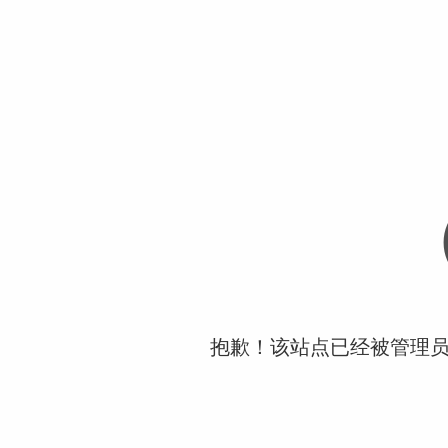
抱歉！该站点已经被管理