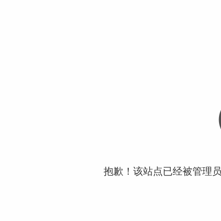
抱歉！该站点已经被管理